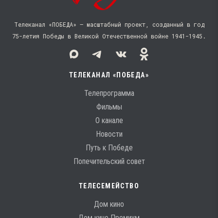
Телеканал «ПОБЕДА» — масштабный проект, созданный в год
75-летия Победы в Великой Отечественной войне 1941−1945.
ТЕЛЕКАНАЛ «ПОБЕДА»
Телепрограмма
Фильмы
О канале
Новости
Путь к Победе
Попечительский совет
ТЕЛЕСЕМЕЙСТВО
Дом кино
Дом кино Премиум