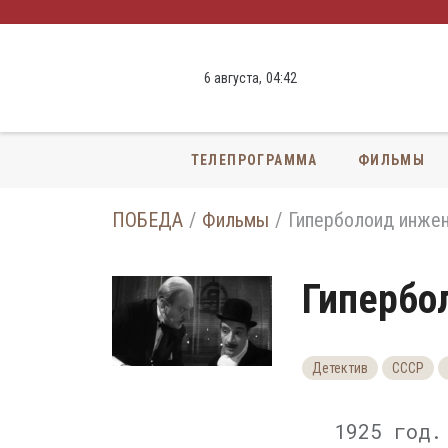
6 августа,
04
:
42
ТЕЛЕПРОГРАММА
ФИЛЬМЫ
ПОБЕДА
Фильмы
Гиперболоид инжен
Гипербо
Детектив
СССР
1925 год.