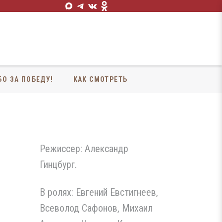
БО ЗА ПОБЕДУ!
КАК СМОТРЕТЬ
Режиссер: Александр
Гинцбург.
В ролях: Евгений Евстигнеев,
Всеволод Сафонов, Михаил