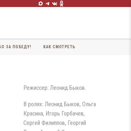
БО ЗА ПОБЕДУ!
КАК СМОТРЕТЬ
Режиссер: Леонид Быков.
В ролях: Леонид Быков, Ольга
Красина, Игорь Горбачев,
Сергей Филиппов, Георгий