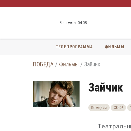
8 августа,
04
:
08
ТЕЛЕПРОГРАММА
ФИЛЬМЫ
ПОБЕДА
Фильмы
Зайчик
Зайчик
Комедия
СССР
Театральн