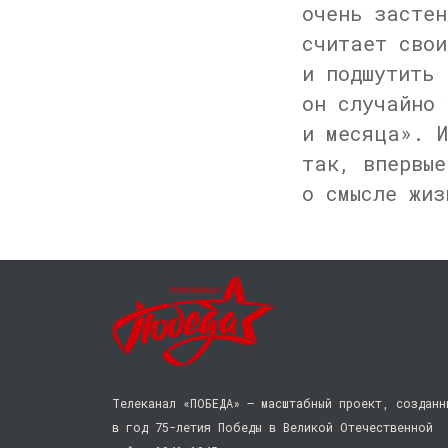
очень застен
считает свои
и подшутить 
он случайно 
и месяца». И
так, впервые
о смысле жиз
Телеканал «ПОБЕДА» — масштабный проект, созданн
в год 75-летия Победы в Великой Отечественной