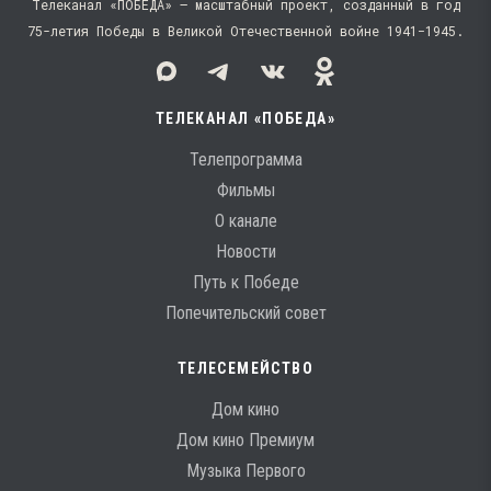
Телеканал «ПОБЕДА» — масштабный проект, созданный в год
75-летия Победы в Великой Отечественной войне 1941−1945.
ТЕЛЕКАНАЛ «ПОБЕДА»
Телепрограмма
Фильмы
О канале
Новости
Путь к Победе
Попечительский совет
ТЕЛЕСЕМЕЙСТВО
Дом кино
Дом кино Премиум
Музыка Первого