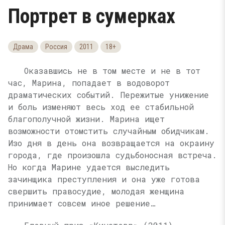
Портрет в сумерках
Драма
Россия
2011
18+
Оказавшись не в том месте и не в тот
час, Марина, попадает в водоворот
драматических событий. Пережитые унижение
и боль изменяют весь ход ее стабильной
благополучной жизни. Марина ищет
возможности отомстить случайным обидчикам.
Изо дня в день она возвращается на окраину
города, где произошла судьбоносная встреча.
Но когда Марине удается выследить
зачинщика преступления и она уже готова
свершить правосудие, молодая женщина
принимает совсем иное решение…