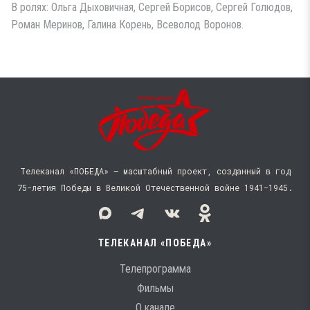
В ролях: Ольга Дыховичная, Сергей Борисов, Сергей Голюдов,
Роман Меринов, Галина Корень, Всеволод Воронов.
Телеканал «ПОБЕДА» — масштабный проект, созданный в год
75-летия Победы в Великой Отечественной войне 1941−1945.
ТЕЛЕКАНАЛ «ПОБЕДА»
Телепрограмма
Фильмы
О канале