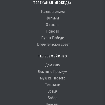
ТЕЛЕКАНАЛ «ПОБЕДА»
Телепрограмма
Фильмы
О канале
Новости
Путь к Победе
Попечительский совет
ТЕЛЕСЕМЕЙСТВО
Дом кино
Дом кино Премиум
Музыка Первого
Телекафе
Время
Бобёр
Поехали!