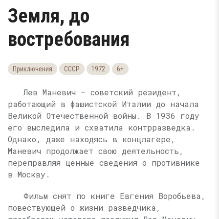
Земля, до
востребования
Приключения
СССР
1972
6+
Лев Маневич — советский резидент,
работающий в фашистской Италии до начала
Великой Отечественной войны. В 1936 году
его выследила и схватила контрразведка.
Однако, даже находясь в концлагере,
Маневич продолжает свою деятельность,
переправляя ценные сведения о противнике
в Москву.
Фильм снят по книге Евгения Воробьева,
повествующей о жизни разведчика,