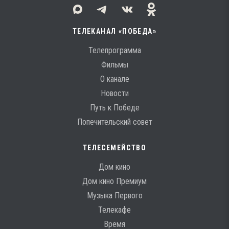
ТЕЛЕКАНАЛ «ПОБЕДА»
Телепрограмма
Фильмы
О канале
Новости
Путь к Победе
Попечительский совет
ТЕЛЕСЕМЕЙСТВО
Дом кино
Дом кино Премиум
Музыка Первого
Телекафе
Время