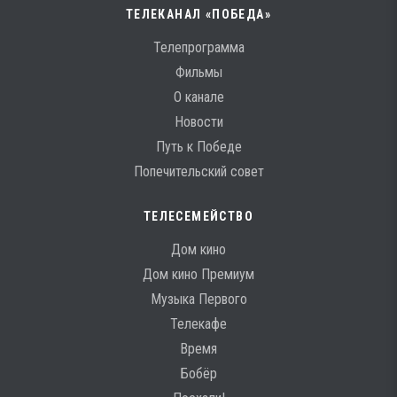
ТЕЛЕКАНАЛ «ПОБЕДА»
Телепрограмма
Фильмы
О канале
Новости
Путь к Победе
Попечительский совет
ТЕЛЕСЕМЕЙСТВО
Дом кино
Дом кино Премиум
Музыка Первого
Телекафе
Время
Бобёр