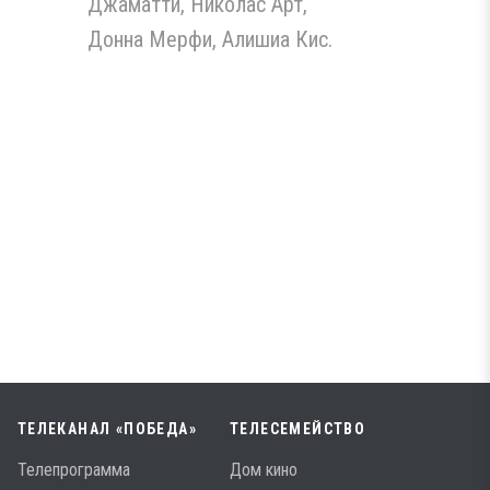
Джаматти, Николас Арт,
Донна Мерфи, Алишиа Кис.
ТЕЛЕКАНАЛ «ПОБЕДА»
ТЕЛЕСЕМЕЙСТВО
Телепрограмма
Дом кино