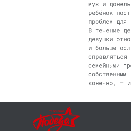
муж и донель
ребёнок пост
проблем для 
В течение де
девушки отно
и больше осл
справляться 
семейными пр
собственным 
конечно, — и