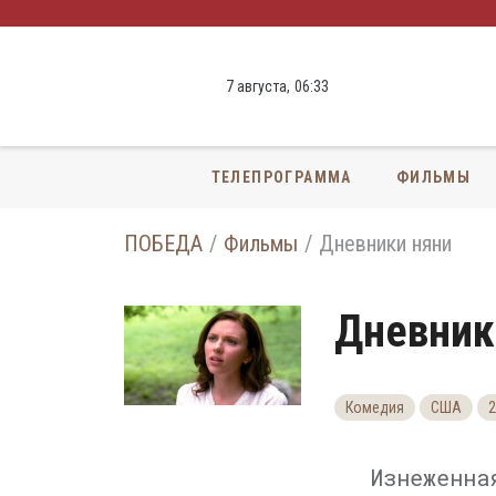
7 августа,
06
:
33
ТЕЛЕПРОГРАММА
ФИЛЬМЫ
ПОБЕДА
Фильмы
Дневники няни
Дневник
Комедия
США
2
Изнеженна