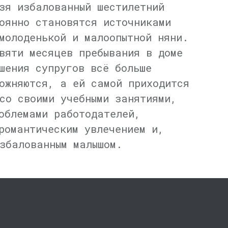
зя избалованный шестилетний
оянно становятся источниками
молоденькой и малоопытной няни.
вяти месяцев пребывания в доме
шения супругов всё больше
ожняются, а ей самой приходится
со своими учебными занятиями,
облемами работодателей,
романтическим увлечением и,
збалованным малышом.