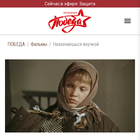
Сейчас в эфире: Защита
ПОБЕДА
Фильмы
Назначаешься внучкой