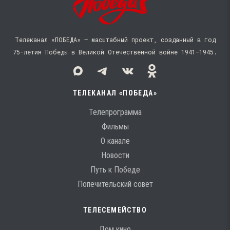
Телеканал «ПОБЕДА» — масштабный проект, созданный в год
75-летия Победы в Великой Отечественной войне 1941−1945.
ТЕЛЕКАНАЛ «ПОБЕДА»
Телепрограмма
Фильмы
О канале
Новости
Путь к Победе
Попечительский совет
ТЕЛЕСЕМЕЙСТВО
Дом кино