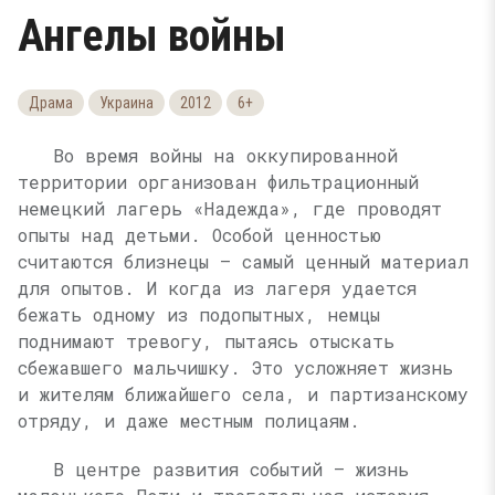
Ангелы войны
Драма
Украина
2012
6+
Во время войны на оккупированной
территории организован фильтрационный
немецкий лагерь «Надежда», где проводят
опыты над детьми. Особой ценностью
считаются близнецы — самый ценный материал
для опытов. И когда из лагеря удается
бежать одному из подопытных, немцы
поднимают тревогу, пытаясь отыскать
сбежавшего мальчишку. Это усложняет жизнь
и жителям ближайшего села, и партизанскому
отряду, и даже местным полицаям.
В центре развития событий — жизнь