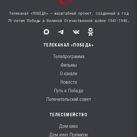
Телеканал «ПОБЕДА» — масштабный проект, созданный в год
75-летия Победы в Великой Отечественной войне 1941−1945.
ТЕЛЕКАНАЛ «ПОБЕДА»
Телепрограмма
Фильмы
О канале
Новости
Путь к Победе
Попечительский совет
ТЕЛЕСЕМЕЙСТВО
Дом кино
Дом кино Премиум