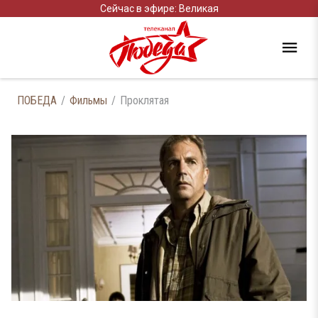
Сейчас в эфире: Великая
ПОБЕДА
Фильмы
Проклятая