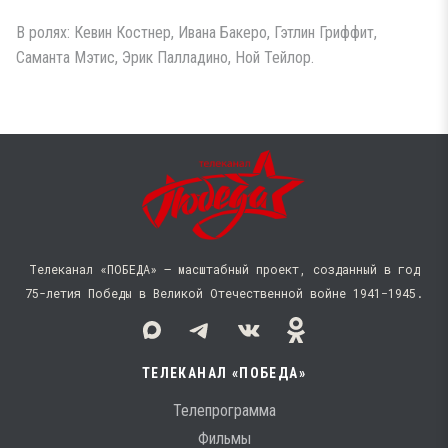
В ролях: Кевин Костнер, Ивана Бакеро, Гэтлин Гриффит,
Саманта Мэтис, Эрик Палладино, Ной Тейлор.
Телеканал «ПОБЕДА» — масштабный проект, созданный в год
75-летия Победы в Великой Отечественной войне 1941−1945.
ТЕЛЕКАНАЛ «ПОБЕДА»
Телепрограмма
Фильмы