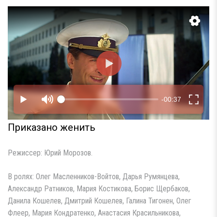
Приказано женить
Режиссер: Юрий Морозов.
В ролях: Олег Масленников-Войтов, Дарья Румянцева,
Александр Ратников, Мария Костикова, Борис Щербаков,
Данила Кошелев, Дмитрий Кошелев, Галина Тигонен, Олег
Флеер, Мария Кондратенко, Анастасия Красильникова,