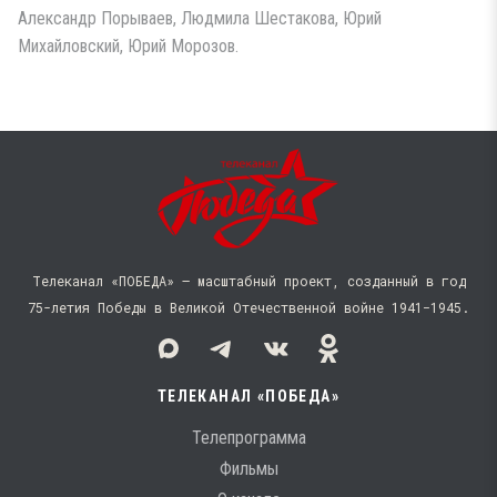
Александр Порываев, Людмила Шестакова, Юрий
Михайловский, Юрий Морозов.
Телеканал «ПОБЕДА» — масштабный проект, созданный в год
75-летия Победы в Великой Отечественной войне 1941−1945.
ТЕЛЕКАНАЛ «ПОБЕДА»
Телепрограмма
Фильмы