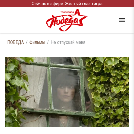
Сейчас в эфире: Жёлтый глаз тигра
ПОБЕДА
Фильмы
Не отпускай меня