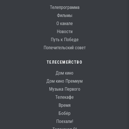
Телепрограмма
Фильмы
О канале
Новости
Путь к Победе
Попечительский совет
ТЕЛЕСЕМЕЙСТВО
Дом кино
Дом кино Премиум
Музыка Первого
Телекафе
Время
Бобёр
Поехали!