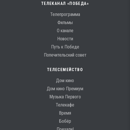
ТЕЛЕКАНАЛ «ПОБЕДА»
Телепрограмма
Фильмы
О канале
Новости
Путь к Победе
Попечительский совет
ТЕЛЕСЕМЕЙСТВО
Дом кино
Дом кино Премиум
Музыка Первого
Телекафе
Время
Бобёр
Поехали!