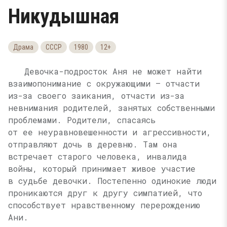
Никудышная
Драма
СССР
1980
12+
Девочка-подросток Аня не может найти
взаимопонимание с окружающими — отчасти
из-за своего заикания, отчасти из-за
невнимания родителей, занятых собственными
проблемами. Родители, спасаясь
от ее неуравновешенности и агрессивности,
отправляют дочь в деревню. Там она
встречает старого человека, инвалида
войны, который принимает живое участие
в судьбе девочки. Постепенно одинокие люди
проникаются друг к другу симпатией, что
способствует нравственному перерождению
Ани.