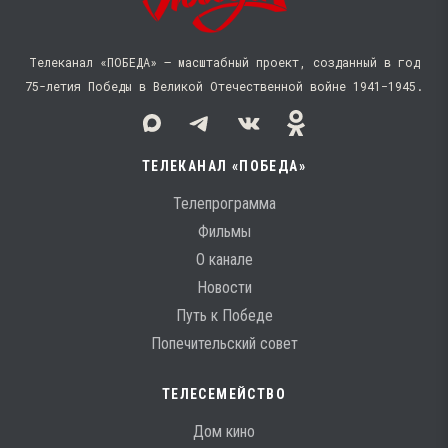
Телеканал «ПОБЕДА» — масштабный проект, созданный в год
75-летия Победы в Великой Отечественной войне 1941−1945.
ТЕЛЕКАНАЛ «ПОБЕДА»
Телепрограмма
Фильмы
О канале
Новости
Путь к Победе
Попечительский совет
ТЕЛЕСЕМЕЙСТВО
Дом кино