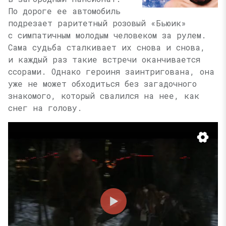
По дороге ее автомобиль
подрезает раритетный розовый «Бьюик»
с симпатичным молодым человеком за рулем.
Сама судьба сталкивает их снова и снова,
и каждый раз такие встречи оканчивается
ссорами. Однако героиня заинтригована, она
уже не может обходиться без загадочного
знакомого, который свалился на нее, как
снег на голову.