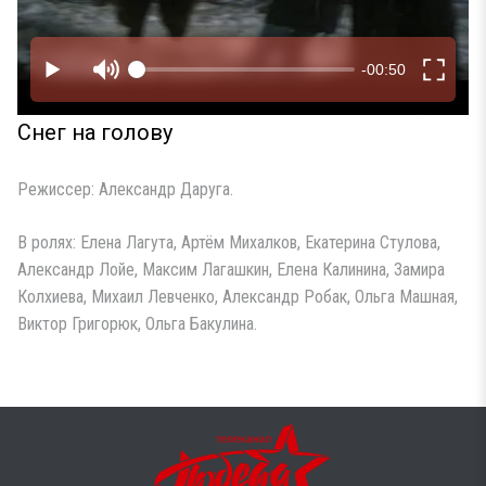
Снег на голову
Режиссер: Александр Даруга.
В ролях: Елена Лагута, Артём Михалков, Екатерина Стулова,
Александр Лойе, Максим Лагашкин, Елена Калинина, Замира
Колхиева, Михаил Левченко, Александр Робак, Ольга Машная,
Виктор Григорюк, Ольга Бакулина.