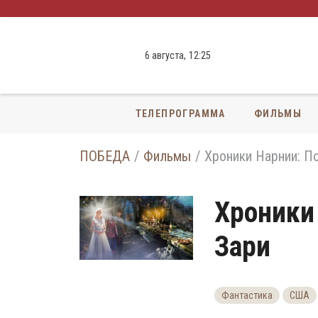
6 августа,
12
:
25
ТЕЛЕПРОГРАММА
ФИЛЬМЫ
ПОБЕДА
Фильмы
Хроники Нарнии: П
Хроники
Зари
Фантастика
США