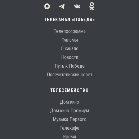
ТЕЛЕКАНАЛ «ПОБЕДА»
Телепрограмма
Фильмы
О канале
Новости
Путь к Победе
Попечительский совет
ТЕЛЕСЕМЕЙСТВО
Дом кино
Дом кино Премиум
Музыка Первого
Телекафе
Время