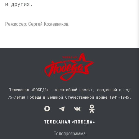
и других.
Режиссер: Сергей Кожевников.
Телеканал «ПОБЕДА» — масштабный проект, созданный в год
75-летия Победы в Великой Отечественной войне 1941−1945.
ТЕЛЕКАНАЛ «ПОБЕДА»
Телепрограмма