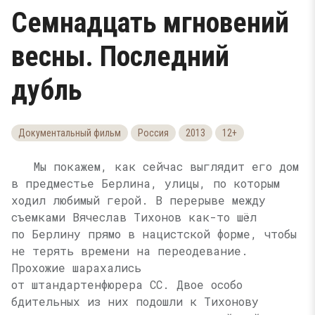
Семнадцать мгновений
весны. Последний
дубль
Документальный фильм
Россия
2013
12+
Мы покажем, как сейчас выглядит его дом
в предместье Берлина, улицы, по которым
ходил любимый герой. В перерыве между
съемками Вячеслав Тихонов как-то шёл
по Берлину прямо в нацистской форме, чтобы
не терять времени на переодевание.
Прохожие шарахались
от штандартенфюрера СС. Двое особо
бдительных из них подошли к Тихонову