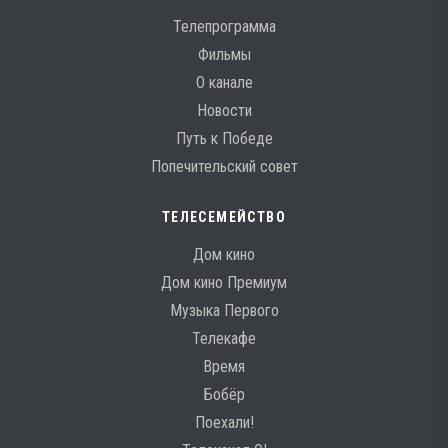
Телепрограмма
Фильмы
О канале
Новости
Путь к Победе
Попечительский совет
ТЕЛЕСЕМЕЙСТВО
Дом кино
Дом кино Премиум
Музыка Первого
Телекафе
Время
Бобёр
Поехали!