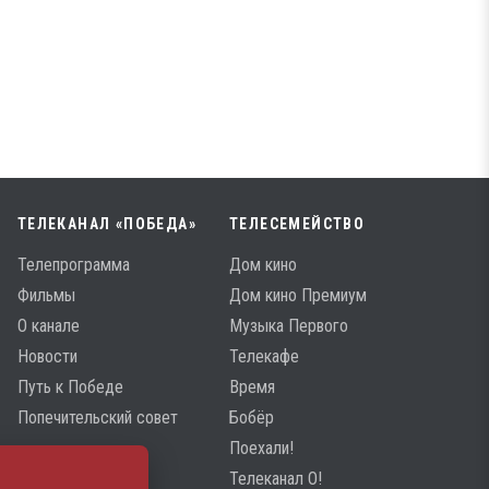
ТЕЛЕКАНАЛ «ПОБЕДА»
ТЕЛЕСЕМЕЙСТВО
Телепрограмма
Дом кино
Фильмы
Дом кино Премиум
О канале
Музыка Первого
Новости
Телекафе
Путь к Победе
Время
Попечительский совет
Бобёр
Поехали!
Телеканал О!