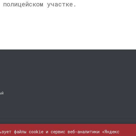
 полицейском участке.
ый
ьзует файлы cookie и сервис веб-аналитики «Яндекс