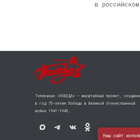
в российском
Телеканал «ПОБЕДА» — масштабный проект, созданн
в год 75-летия Победы в Великой Отечественной
войне 1941−1945.
Наш сайт испол