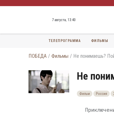
7 августа,
13
:
40
ТЕЛЕПРОГРАММА
ФИЛЬМЫ
ПОБЕДА
Фильмы
Не понимаешь? По
Не пони
Фильм
Россия
Приключен