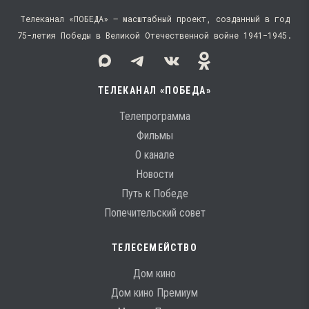
Телеканал «ПОБЕДА» — масштабный проект, созданный в год
75-летия Победы в Великой Отечественной войне 1941−1945.
ТЕЛЕКАНАЛ «ПОБЕДА»
Телепрограмма
Фильмы
О канале
Новости
Путь к Победе
Попечительский совет
ТЕЛЕСЕМЕЙСТВО
Дом кино
Дом кино Премиум