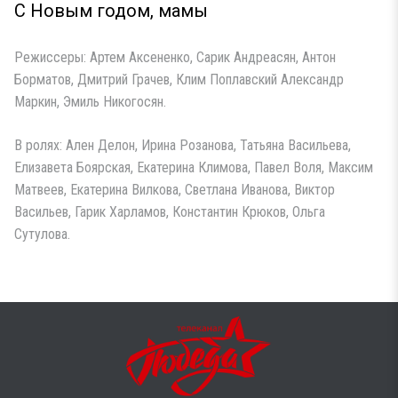
С Новым годом, мамы
Режиссеры: Артем Аксененко, Сарик Андреасян, Антон
Борматов, Дмитрий Грачев, Клим Поплавский Александр
Маркин, Эмиль Никогосян.
В ролях: Ален Делон, Ирина Розанова, Татьяна Васильева,
Елизавета Боярская, Екатерина Климова, Павел Воля, Максим
Матвеев, Екатерина Вилкова, Светлана Иванова, Виктор
Васильев, Гарик Харламов, Константин Крюков, Ольга
Сутулова.