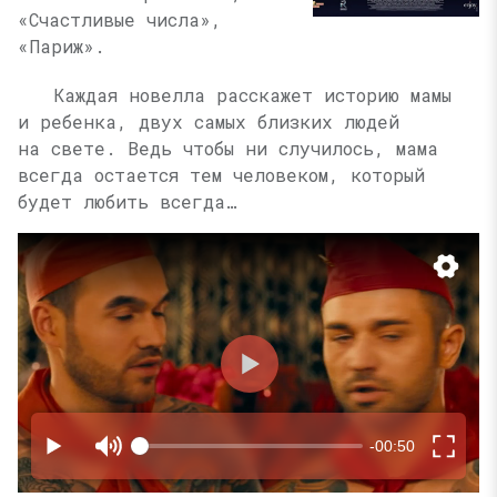
«Счастливые числа»,
«Париж».
Каждая новелла расскажет историю мамы
и ребенка, двух самых близких людей
на свете. Ведь чтобы ни случилось, мама
всегда остается тем человеком, который
будет любить всегда…