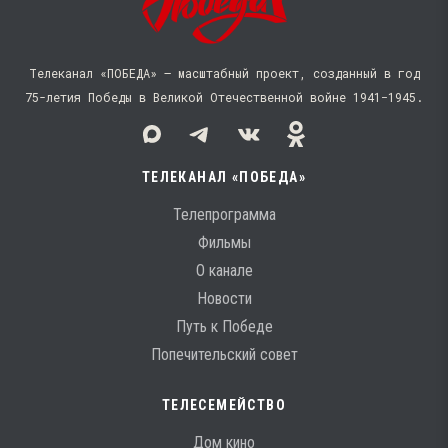
Телеканал «ПОБЕДА» — масштабный проект, созданный в год
75-летия Победы в Великой Отечественной войне 1941−1945.
ТЕЛЕКАНАЛ «ПОБЕДА»
Телепрограмма
Фильмы
О канале
Новости
Путь к Победе
Попечительский совет
ТЕЛЕСЕМЕЙСТВО
Дом кино