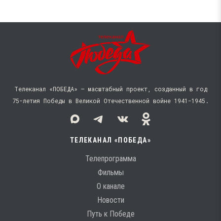
Телеканал «ПОБЕДА» — масштабный проект, созданный в год
75-летия Победы в Великой Отечественной войне 1941−1945.
ТЕЛЕКАНАЛ «ПОБЕДА»
Телепрограмма
Фильмы
О канале
Новости
Путь к Победе