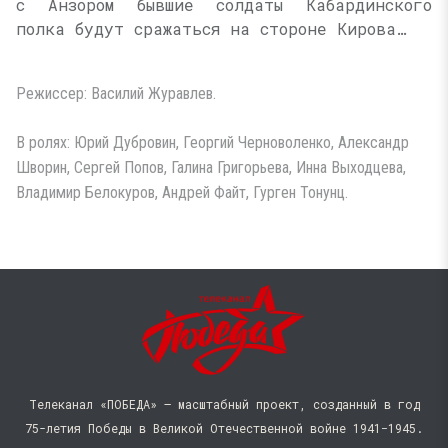
с Анзором бывшие солдаты Кабардинского
полка будут сражаться на стороне Кирова…
Режиссер: Василий Журавлев.
В ролях: Юрий Дубровин, Георгий Черноволенко, Александр
Шворин, Сергей Попов, Галина Григорьева, Инна Выходцева,
Владимир Белокуров, Андрей Файт, Гурген Тонунц.
Телеканал «ПОБЕДА» — масштабный проект, созданный в год
75-летия Победы в Великой Отечественной войне 1941−1945.