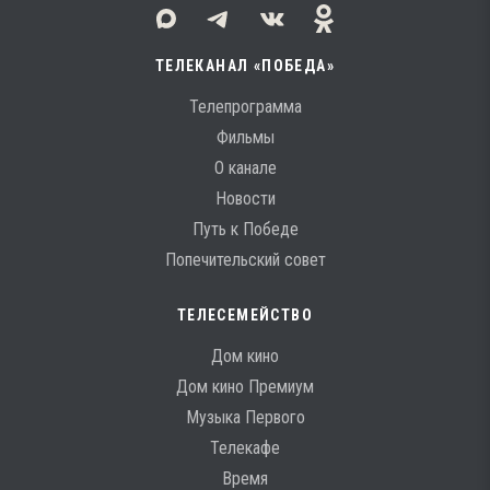
ТЕЛЕКАНАЛ «ПОБЕДА»
Телепрограмма
Фильмы
О канале
Новости
Путь к Победе
Попечительский совет
ТЕЛЕСЕМЕЙСТВО
Дом кино
Дом кино Премиум
Музыка Первого
Телекафе
Время