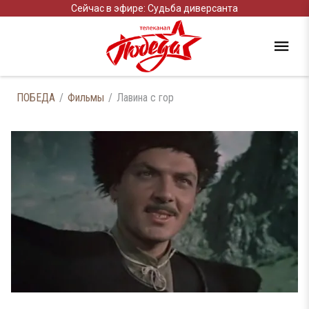
Сейчас в эфире: Судьба диверсанта
ПОБЕДА
Фильмы
Лавина с гор