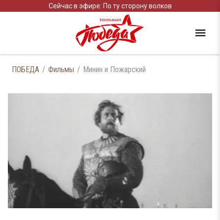
Сейчас в эфире: По ту сторону волков
ПОБЕДА
Фильмы
Минин и Пожарский