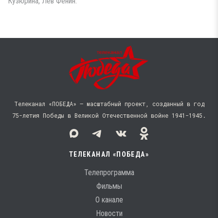
Кузюрина, Лев Фенин.
Телеканал «ПОБЕДА» — масштабный проект, созданный в год
75-летия Победы в Великой Отечественной войне 1941−1945.
ТЕЛЕКАНАЛ «ПОБЕДА»
Телепрограмма
Фильмы
О канале
Новости