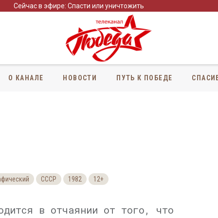
Сейчас в эфире: Спасти или уничтожить
О КАНАЛЕ
НОВОСТИ
ПУТЬ К ПОБЕДЕ
СПАСИ
афический
СССР
1982
12+
одится в отчаянии от того, что