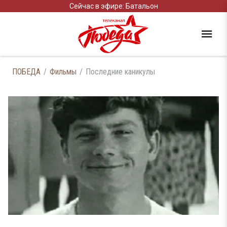
Сейчас в эфире: Батальон
ПОБЕДА
Фильмы
Последние каникулы