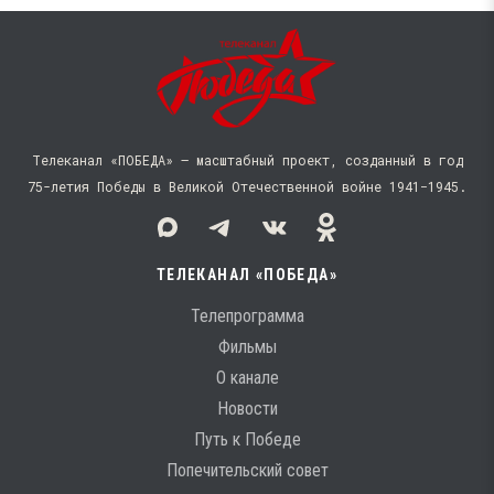
Телеканал «ПОБЕДА» — масштабный проект, созданный в год
75-летия Победы в Великой Отечественной войне 1941−1945.
ТЕЛЕКАНАЛ «ПОБЕДА»
Телепрограмма
Фильмы
О канале
Новости
Путь к Победе
Попечительский совет