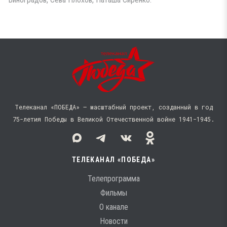
Телеканал «ПОБЕДА» — масштабный проект, созданный в год
75-летия Победы в Великой Отечественной войне 1941−1945.
ТЕЛЕКАНАЛ «ПОБЕДА»
Телепрограмма
Фильмы
О канале
Новости