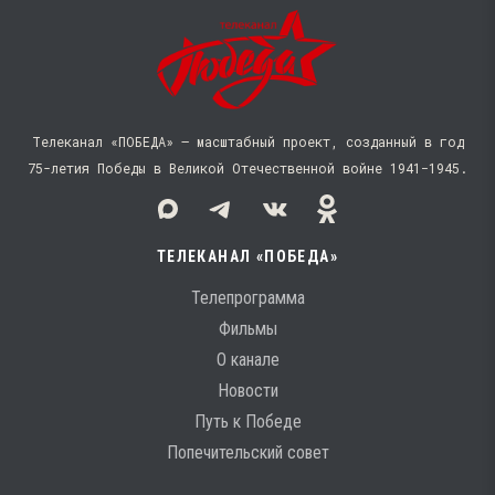
Телеканал «ПОБЕДА» — масштабный проект, созданный в год
75-летия Победы в Великой Отечественной войне 1941−1945.
ТЕЛЕКАНАЛ «ПОБЕДА»
Телепрограмма
Фильмы
О канале
Новости
Путь к Победе
Попечительский совет