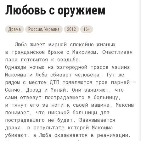
Любовь с оружием
Драма
Россия, Украина
2012
16+
Люба живёт мирной спокойно жизнью
в гражданском браке с Максимом. Счастливая
пара готовится к свадьбе.
Однажды ночью на загородной трассе машина
Максима и Любы сбивает человека. Тут же
рядом с местом ДТП появляются трое парней —
Санчо, Дрозд и Малый. Они заявляют, что
сами отвезут пострадавшего в больницу,
и тянут его за ноги к своей машине. Максим
понимает, что никакой больницы для
пострадавшего не будет. Завязывается
драка, в результате которой Максима
убивают, а Люба оказывается в реанимации.