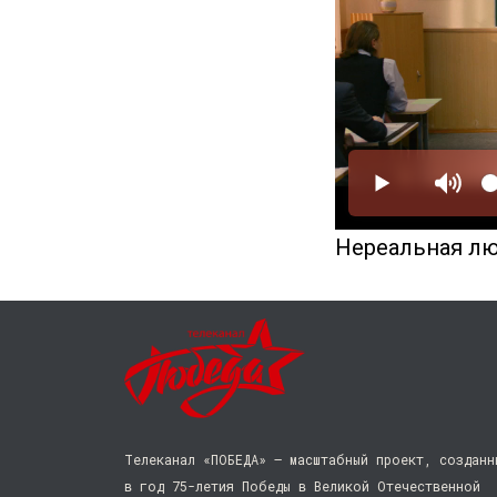
Нереальная л
Телеканал «ПОБЕДА» — масштабный проект, созданн
в год 75-летия Победы в Великой Отечественной