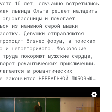
устя 10 лет, случайно встретились
кая львица Ольга решает наладить
 одноклассницы и помогает
ься из наивной серой мышки
асотку. Девушки отправляются
проходит бизнес-форум, в поисках
о и неповторимого. Московские
 труда покоряют мужские сердца,
ворот романтических приключений.
лагается в романтических
е закончится НЕРЕАЛЬНОЙ ЛЮБОВЬЮ…