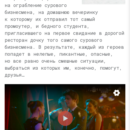
на ограбление сурового
бизнесмена, на домашнюю вечеринку
к которому их отправил тот самый
промоутер, и бедного студента,
пригласившего на первое свидание в дорогой
ресторан дочку того самого сурового
бизнесмена. В результате, каждый из героев
попадет в нелепые, пикантные, опасные,
но все равно очень смешные ситуации,
выбраться из которых им, конечно, помогут,
друзья…