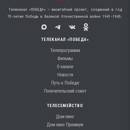
Телеканал «ПОБЕДА» — масштабный проект, созданный в год
75-летия Победы в Великой Отечественной войне 1941−1945.
ТЕЛЕКАНАЛ «ПОБЕДА»
Телепрограмма
Фильмы
О канале
Новости
Путь к Победе
Попечительский совет
ТЕЛЕСЕМЕЙСТВО
Дом кино
Дом кино Премиум