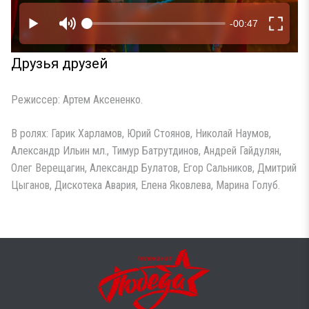
Друзья друзей
Режиссер: Артем Аксененко.
В ролях: Гарик Харламов, Юрий Стоянов, Николай Наумов,
Александр Ильин мл., Тимур Батрутдинов, Андрей Гайдулян,
Олег Верещагин, Александр Булатов, Егор Сальников, Дмитрий
Цыганов, Дискотека Авария, Елена Яковлева, Марина Голуб.