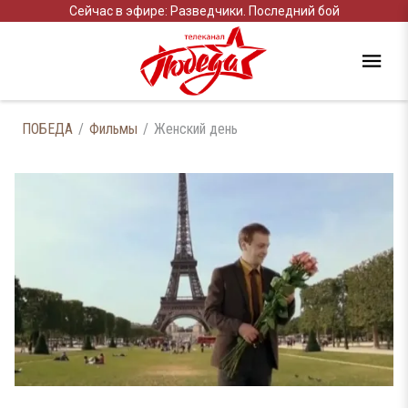
Сейчас в эфире: Разведчики. Последний бой
ПОБЕДА
Фильмы
Женский день