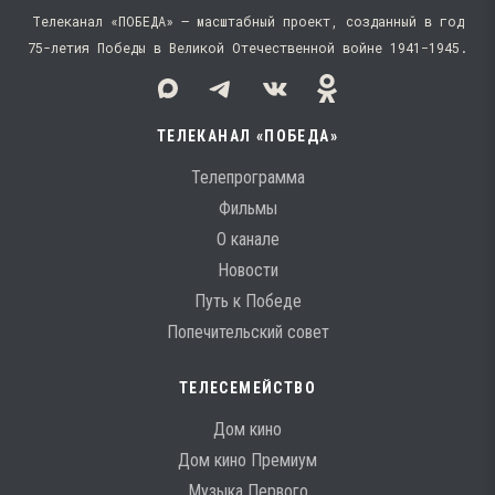
Телеканал «ПОБЕДА» — масштабный проект, созданный в год
75-летия Победы в Великой Отечественной войне 1941−1945.
ТЕЛЕКАНАЛ «ПОБЕДА»
Телепрограмма
Фильмы
О канале
Новости
Путь к Победе
Попечительский совет
ТЕЛЕСЕМЕЙСТВО
Дом кино
Дом кино Премиум
Музыка Первого