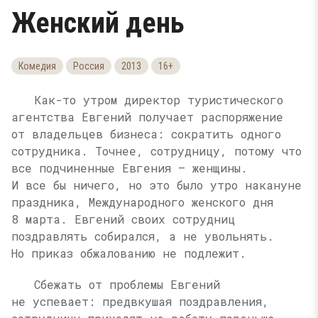
Женский день
Комедия
Россия
2013
16+
Как-то утром директор туристического
агентства Евгений получает распоряжение
от владельцев бизнеса: сократить одного
сотрудника. Точнее, сотрудницу, потому что
все подчиненные Евгения — женщины.
И все бы ничего, но это было утро накануне
праздника, Международного женского дня
8 марта. Евгений своих сотрудниц
поздравлять собирался, а не увольнять.
Но приказ обжалованию не подлежит.
Сбежать от проблемы Евгений
не успевает: предвкушая поздравления,