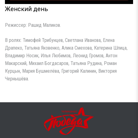
Женский день
Режиссер: Рашид Маликов.
В ролях: Тимофей Трибунцев, Светлана Иванова, Елена
Драпеко, Татьяна Яковенко, Алика Смехова, Катерина Шпица,
Владимир Носик, Илья Любимов, Леонид Громов, Антон
Макарский, Михаил Богдасаров, Татьяна Рудина, Роман
Курцын, Мария Бушмелёва, Григорий Калинин, Виктория
Чернышёва.