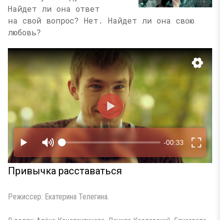
Найдет ли она ответ
на свой вопрос? Нет. Найдет ли она свою
любовь?
Привычка расставаться
Режиссер: Екатерина Телегина.