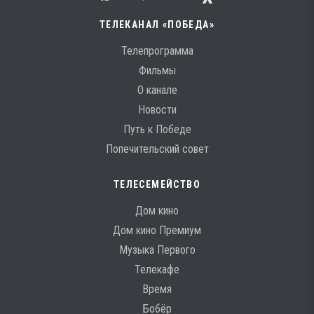
ТЕЛЕКАНАЛ «ПОБЕДА»
Телепрограмма
Фильмы
О канале
Новости
Путь к Победе
Попечительский совет
ТЕЛЕСЕМЕЙСТВО
Дом кино
Дом кино Премиум
Музыка Первого
Телекафе
Время
Бобёр