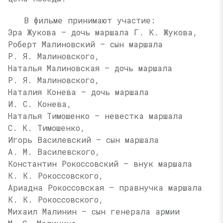
В фильме принимают участие:
Эра Жукова — дочь маршала
Г. К. Жукова
,
Роберт Малиновский — сын маршала
Р. Я. Малиновского
,
Наталья Малиновская — дочь маршала
Р. Я. Малиновского
,
Наталия Конева — дочь маршала
И. С. Конева
,
Наталья Тимошенко — невестка маршала
С. К. Тимошенко
,
Игорь Василевский — сын маршала
А. М. Василевского
,
Константин Рокоссовский — внук маршала
К. К. Рокоссовского
,
Ариадна Рокоссовская — правнучка маршала
К. К. Рокоссовского
,
Михаил Малинин — сын генерала армии