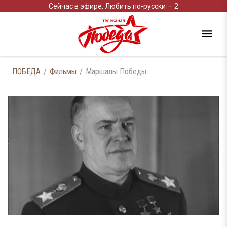
Сейчас в эфире: Любить по-русски — 2
ПОБЕДА
Фильмы
Маршалы Победы