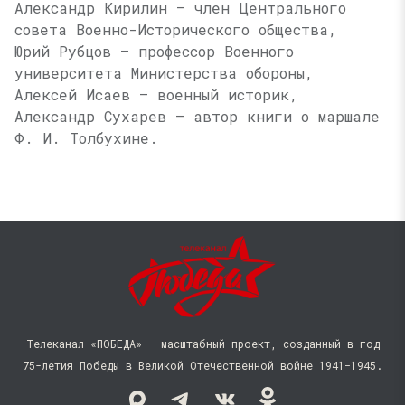
Александр Кирилин — член Центрального
совета Военно-Исторического общества,
Юрий Рубцов — профессор Военного
университета Министерства обороны,
Алексей Исаев — военный историк,
Александр Сухарев — автор книги о маршале
Ф. И. Толбухине
.
Телеканал «ПОБЕДА» — масштабный проект, созданный в год
75-летия Победы в Великой Отечественной войне 1941−1945.