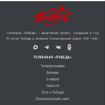
Телеканал «ПОБЕДА» — масштабный проект, созданный в год
75-летия Победы в Великой Отечественной войне 1941−1945.
ТЕЛЕКАНАЛ «ПОБЕДА»
Телепрограмма
Фильмы
О канале
Новости
Путь к Победе
Попечительский совет