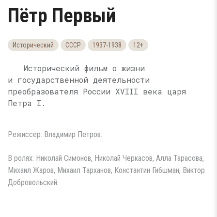
Пётр Первый
Исторический
СССР
1937-1938
12+
Исторический фильм о жизни
и государственной деятельности
преобразователя России XVIII века царя
Петра I.
Режиссер: Владимир Петров.
В ролях: Николай Симонов, Николай Черкасов, Алла Тарасова,
Михаил Жаров, Михаил Тарханов, Константин Гибшман, Виктор
Добровольский.