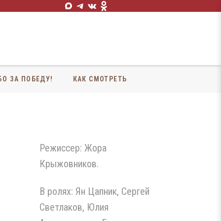
БО ЗА ПОБЕДУ!
КАК СМОТРЕТЬ
Режиссер: Жора
Крыжовников.
В ролях: Ян Цапник, Сергей
Светлаков, Юлия