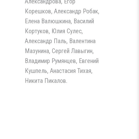
Александрова, Егор
Корешков, Александр Робак,
Елена Валюшкина, Василий
Кортуков, Юлия Сулес,
Александр Паль, Валентина
Мазунина, Сергей Лавыгин,
Владимир Румянцев, Евгений
Кушпель, Анастасия Тихая,
Никита Пикалов.