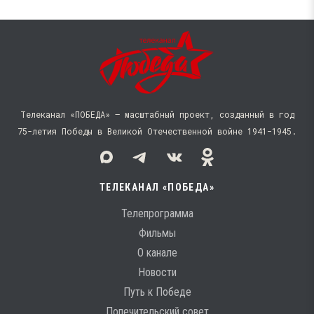
Телеканал «ПОБЕДА» — масштабный проект, созданный в год
75-летия Победы в Великой Отечественной войне 1941−1945.
ТЕЛЕКАНАЛ «ПОБЕДА»
Телепрограмма
Фильмы
О канале
Новости
Путь к Победе
Попечительский совет