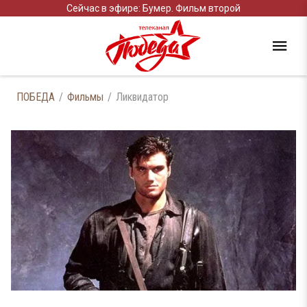
Сейчас в эфире: Бумер. Фильм второй
ПОБЕДА
Фильмы
Ликвидатор