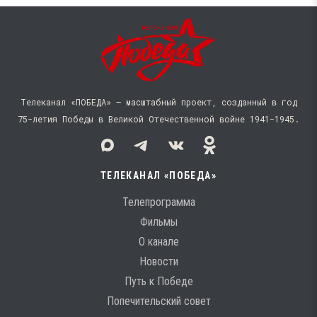
Телеканал «ПОБЕДА» — масштабный проект, созданный в год
75-летия Победы в Великой Отечественной войне 1941−1945.
ТЕЛЕКАНАЛ «ПОБЕДА»
Телепрограмма
Фильмы
О канале
Новости
Путь к Победе
Попечительский совет