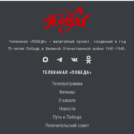
Телеканал «ПОБЕДА» — масштабный проект, созданный в год
75-летия Победы в Великой Отечественной войне 1941−1945.
ТЕЛЕКАНАЛ «ПОБЕДА»
Телепрограмма
Фильмы
О канале
Новости
Путь к Победе
Попечительский совет