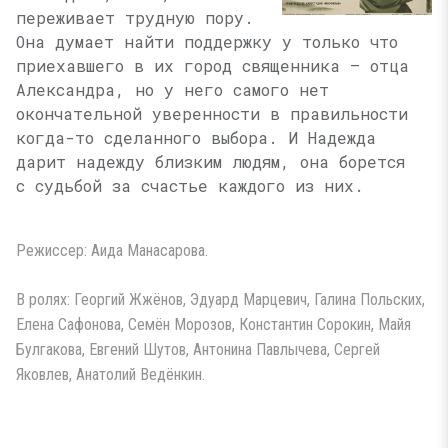
переживает трудную пору.
Она думает найти поддержку у только что
приехавшего в их город священника — отца
Александра, но у него самого нет
окончательной уверенности в правильности
когда-то сделанного выбора. И Надежда
дарит надежду близким людям, она борется
с судьбой за счастье каждого из них.
Режиссер: Аида Манасарова.
В ролях: Георгий Жжёнов, Эдуард Марцевич, Галина Польских,
Елена Сафонова, Семён Морозов, Константин Сорокин, Майя
Булгакова, Евгений Шутов, Антонина Павлычева, Сергей
Яковлев, Анатолий Ведёнкин.