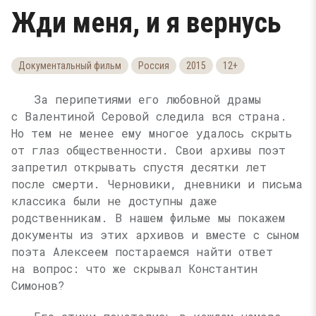
Жди меня, и я вернусь
Документальный фильм
Россия
2015
12+
За перипетиями его любовной драмы
с Валентиной Серовой следила вся страна.
Но тем не менее ему многое удалось скрыть
от глаз общественности. Свои архивы поэт
запретил открывать спустя десятки лет
после смерти. Черновики, дневники и письма
классика были не доступны даже
родственникам. В нашем фильме мы покажем
документы из этих архивов и вместе с сыном
поэта Алексеем постараемся найти ответ
на вопрос: что же скрывал Константин
Симонов?