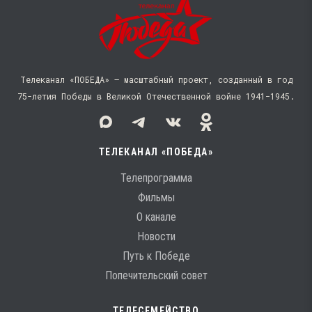
Телеканал «ПОБЕДА» — масштабный проект, созданный в год
75-летия Победы в Великой Отечественной войне 1941−1945.
ТЕЛЕКАНАЛ «ПОБЕДА»
Телепрограмма
Фильмы
О канале
Новости
Путь к Победе
Попечительский совет
ТЕЛЕСЕМЕЙСТВО