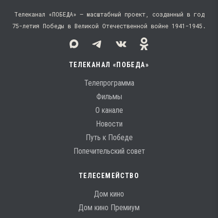
Телеканал «ПОБЕДА» — масштабный проект, созданный в год
75-летия Победы в Великой Отечественной войне 1941−1945.
ТЕЛЕКАНАЛ «ПОБЕДА»
Телепрограмма
Фильмы
О канале
Новости
Путь к Победе
Попечительский совет
ТЕЛЕСЕМЕЙСТВО
Дом кино
Дом кино Премиум