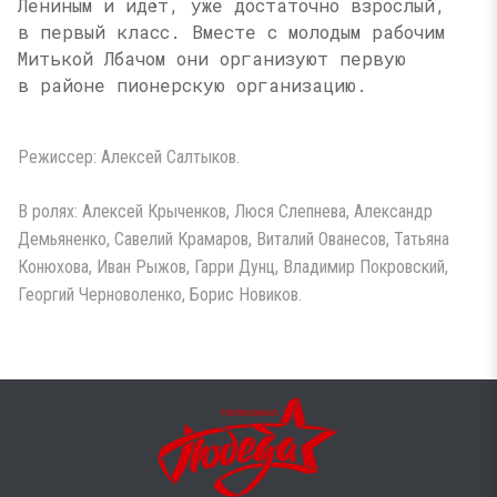
Лениным и идёт, уже достаточно взрослый,
в первый класс. Вместе с молодым рабочим
Митькой Лбачом они организуют первую
в районе пионерскую организацию.
Режиссер: Алексей Салтыков.
В ролях: Алексей Крыченков, Люся Слепнева, Александр
Демьяненко, Савелий Крамаров, Виталий Ованесов, Татьяна
Конюхова, Иван Рыжов, Гарри Дунц, Владимир Покровский,
Георгий Черноволенко, Борис Новиков.