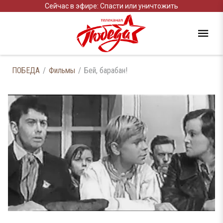
Сейчас в эфире: Спасти или уничтожить
ПОБЕДА
Фильмы
Бей, барабан!