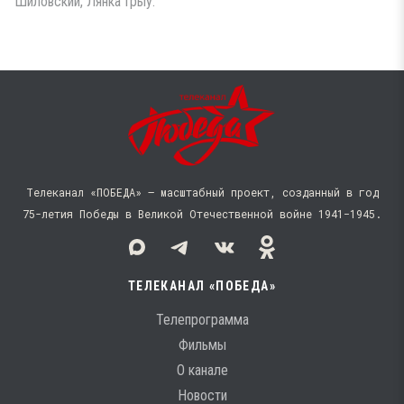
Шиловский, Лянка Грыу.
Телеканал «ПОБЕДА» — масштабный проект, созданный в год
75-летия Победы в Великой Отечественной войне 1941−1945.
ТЕЛЕКАНАЛ «ПОБЕДА»
Телепрограмма
Фильмы
О канале
Новости