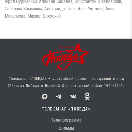
Фрол Буримский, Алексей Киселев, Константин Шавловский,
Светлана Камынина, Александр Паль, Анна Уколова, Анна
Михалкова, Михаил Боярский.
Телеканал «ПОБЕДА» — масштабный проект, созданный в год
75-летия Победы в Великой Отечественной войне 1941−1945.
ТЕЛЕКАНАЛ «ПОБЕДА»
Телепрограмма
Фильмы