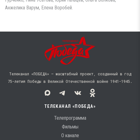
Анжелика Варум, Елена Воробей.
Телеканал «ПОБЕДА» — масштабный проект, созданный в год
75-летия Победы в Великой Отечественной войне 1941−1945.
ТЕЛЕКАНАЛ «ПОБЕДА»
Телепрограмма
Фильмы
О канале