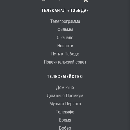
ТЕЛЕКАНАЛ «ПОБЕДА»
Телепрограмма
Фильмы
О канале
Новости
Путь к Победе
Попечительский совет
ТЕЛЕСЕМЕЙСТВО
Дом кино
Дом кино Премиум
Музыка Первого
Телекафе
Время
Бобёр