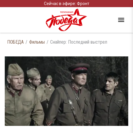
Сейчас в эфире: Фронт
ПОБЕДА
Фильмы
Снайпер: Последний выстрел