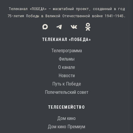
Телеканал «ПОБЕДА» — масштабный проект, созданный в год
75-летия Победы в Великой Отечественной войне 1941−1945.
ТЕЛЕКАНАЛ «ПОБЕДА»
Телепрограмма
Фильмы
О канале
Новости
Путь к Победе
Попечительский совет
ТЕЛЕСЕМЕЙСТВО
Дом кино
Дом кино Премиум