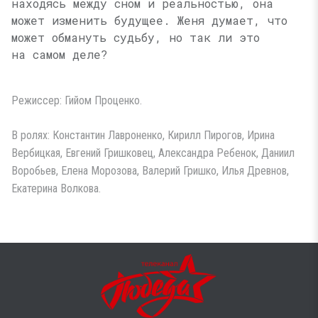
находясь между сном и реальностью, она
может изменить будущее. Женя думает, что
может обмануть судьбу, но так ли это
на самом деле?
Режиссер: Гийом Проценко.
В ролях: Константин Лавроненко, Кирилл Пирогов, Ирина
Вербицкая, Евгений Гришковец, Александра Ребенок, Даниил
Воробьев, Елена Морозова, Валерий Гришко, Илья Древнов,
Екатерина Волкова.