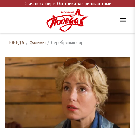
Сейчас в эфире: Охотники за бриллиантами
ПОБЕДА
Фильмы
Серебряный бор