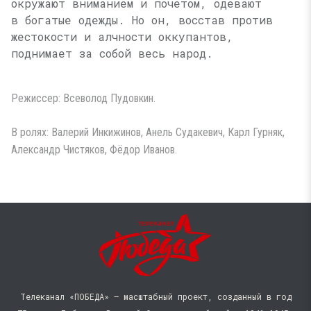
окружают вниманием и почетом, одевают
в богатые одежды. Но он, восстав против
жестокости и алчности оккупантов,
поднимает за собой весь народ.
Режиссер: Всеволод Пудовкин.
В ролях: Валерий Инкижинов, Анель Судакевич, Карл Гурняк,
Александр Чистяков, Фёдор Иванов.
Телеканал «ПОБЕДА» — масштабный проект, созданный в год