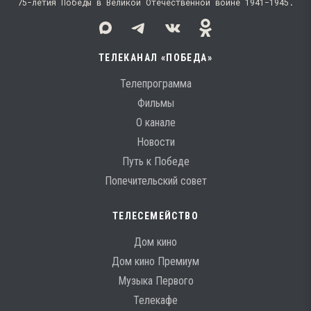
75-летия Победы в Великой Отечественной войне 1941−1945.
ТЕЛЕКАНАЛ «ПОБЕДА»
Телепрограмма
Фильмы
О канале
Новости
Путь к Победе
Попечительский совет
ТЕЛЕСЕМЕЙСТВО
Дом кино
Дом кино Премиум
Музыка Первого
Телекафе